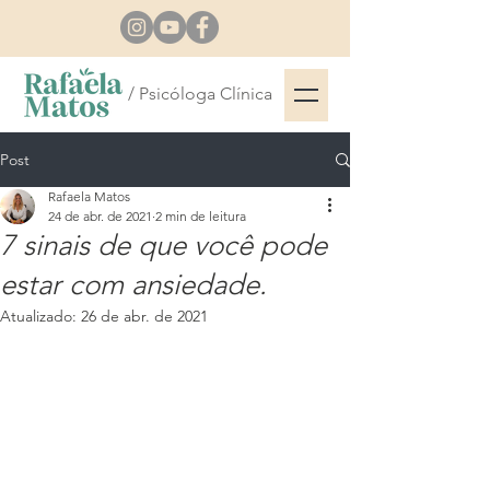
/ Psicóloga Clínica
Post
Rafaela Matos
24 de abr. de 2021
2 min de leitura
7 sinais de que você pode
estar com ansiedade.
Atualizado:
26 de abr. de 2021