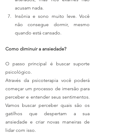
acusam nada.
Insônia e sono muito leve. Você 
não consegue dormir, mesmo 
quando está cansado.
Como diminuir a ansiedade?
O passo principal é buscar suporte 
psicológico. 
Através da psicoterapia você poderá 
começar um processo de imersão para 
perceber e entender seus sentimentos. 
Vamos buscar perceber quais são os 
gatilhos que despertam a sua 
ansiedade e criar novas maneiras de 
lidar com isso.