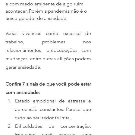
e com medo eminente de algo ruim 
acontecer. Porém a pandemia não é o 
único gerador de ansiedade. 
Várias vivências como excesso de 
trabalho, problemas nos 
relacionamentos, preocupações com 
mudanças, entre outras aflições podem 
gerar ansiedade.
Confira 7 sinais de que você pode estar 
com ansiedade:
Estado emocional de estresse e 
apreensão constantes. Parece que 
tudo ao seu redor te irrita.
Dificuldades de concentração. 
Enquanto você executa uma 