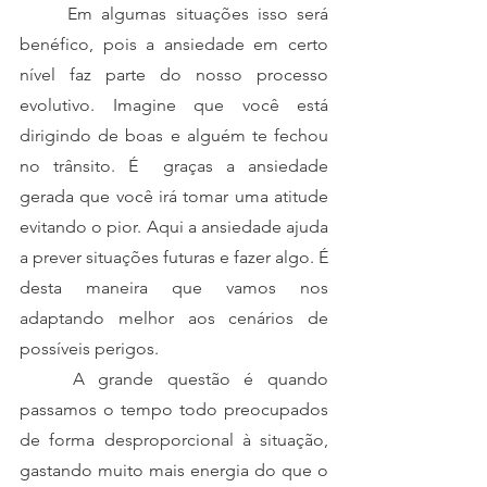
	Em algumas situações isso será 
benéfico, pois a ansiedade em certo 
nível faz parte do nosso processo 
evolutivo. Imagine que você está 
dirigindo de boas e alguém te fechou 
no trânsito. É  graças a ansiedade 
gerada que você irá tomar uma atitude 
evitando o pior. Aqui a ansiedade ajuda 
a prever situações futuras e fazer algo. É 
desta maneira que vamos nos 
adaptando melhor aos cenários de 
possíveis perigos.
	A grande questão é quando 
passamos o tempo todo preocupados 
de forma desproporcional à situação, 
gastando muito mais energia do que o 