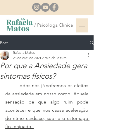
/ Psicóloga Clínica
Post
Rafaela Matos
25 de out. de 2021
2 min de leitura
Por que a Ansiedade gera
sintomas físicos?
	Todos nós já sofremos os efeitos 
da ansiedade em nosso corpo. Aquela 
sensação de que algo ruim pode 
acontecer e que nos causa 
aceleração 
do ritmo cardíaco, suor e o estômago 
fica enjoado. 	