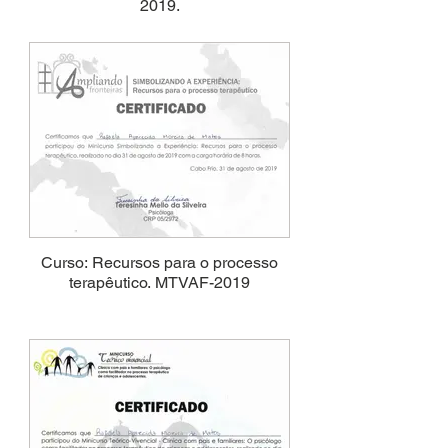
2019.
Curso: Recursos para o processo
terapêutico. MTVAF-2019