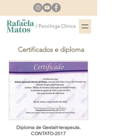
/ Psicóloga Clínica
Certificados e diploma
Diploma de Gestalt-terapeuta.
CONTATO-2017