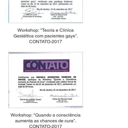
Workshop: "Teoria e Clínica
Gestáltica com pacientes gays".
CONTATO-2017
Workshop: "Quando a consciência
aumenta as chances de cura".
CONTATO-2017