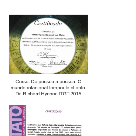
Curso: De pessoa a pessoa: O
mundo relacional terapeuta cliente.
Dr. Richard Hycner. ITGT-2015