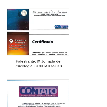
Palestrante: IX Jornada de
Psicologia. CONTATO-2018