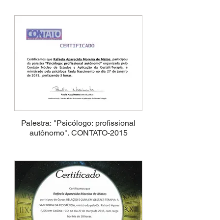
Palestra: "Psicólogo: profissional
autônomo". CONTATO-2015