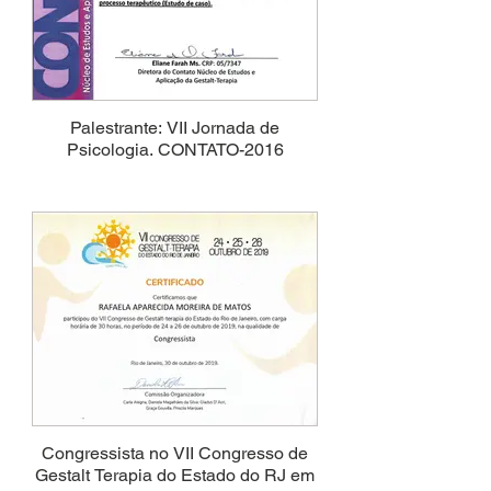
Palestrante: VII Jornada de
Psicologia. CONTATO-2016
Congressista no VII Congresso de
Gestalt Terapia do Estado do RJ em