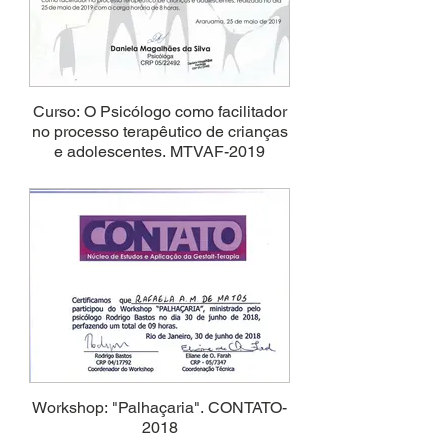
Curso: O Psicólogo como facilitador
no processo terapêutico de crianças
e adolescentes. MTVAF-2019
Workshop: "Palhaçaria". CONTATO-
2018