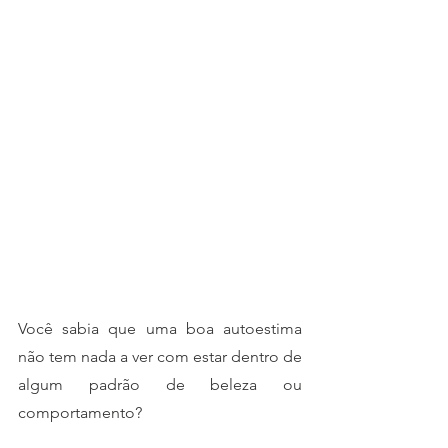
Você sabia que uma boa autoestima 
não tem nada a ver com estar dentro de 
algum padrão de beleza ou 
comportamento? 