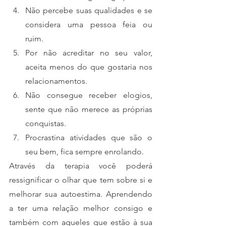
Não percebe suas qualidades e se 
considera uma pessoa feia ou 
ruim.
Por não acreditar no seu valor, 
aceita menos do que gostaria nos 
relacionamentos.
Não consegue receber elogios, 
sente que não merece as próprias 
conquistas.
Procrastina atividades que são o 
seu bem, fica sempre enrolando.
Através da terapia você poderá 
ressignificar o olhar que tem sobre si e 
melhorar sua autoestima. Aprendendo 
a ter uma relação melhor consigo e 
também com aqueles que estão à sua 