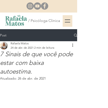
/ Psicóloga Clínica
Post
Rafaela Matos
24 de abr. de 2021
2 min de leitura
7 Sinais de que você pode
estar com baixa
autoestima.
Atualizado:
26 de abr. de 2021