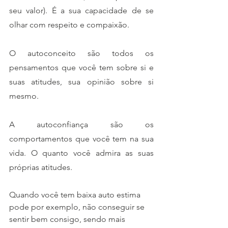
seu valor). É a sua capacidade de se 
olhar com respeito e compaixão.  
O autoconceito são todos os 
pensamentos que você tem sobre si e 
suas atitudes, sua opinião sobre si 
mesmo.
A autoconfiança são os 
comportamentos que você tem na sua 
vida. O quanto você admira as suas 
próprias atitudes. 
Quando você tem baixa auto estima 
pode por exemplo, não conseguir se 
sentir bem consigo, sendo mais 