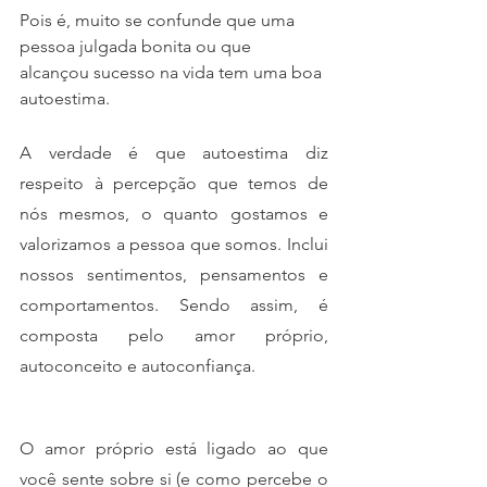
Pois é, muito se confunde que uma 
pessoa julgada bonita ou que 
alcançou sucesso na vida tem uma boa 
autoestima. 
A verdade é que autoestima diz 
respeito à percepção que temos de 
nós mesmos, o quanto gostamos e 
valorizamos a pessoa que somos. Inclui 
nossos sentimentos, pensamentos e 
comportamentos. Sendo assim, é 
composta pelo amor próprio,  
autoconceito e autoconfiança. 
O amor próprio está ligado ao que 
você sente sobre si (e como percebe o 