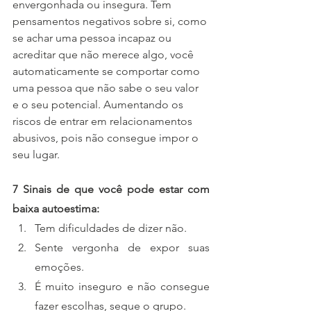
envergonhada ou insegura. Tem 
pensamentos negativos sobre si, como 
se achar uma pessoa incapaz ou 
acreditar que não merece algo, você 
automaticamente se comportar como 
uma pessoa que não sabe o seu valor 
e o seu potencial. Aumentando os 
riscos de entrar em relacionamentos 
abusivos, pois não consegue impor o 
seu lugar.
7 Sinais de que você pode estar com 
baixa autoestima:
Tem dificuldades de dizer não.
Sente vergonha de expor suas 
emoções.
É muito inseguro e não consegue 
fazer escolhas, segue o grupo.